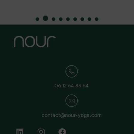
06 12 64 83 64
contact@nour-yoga.com