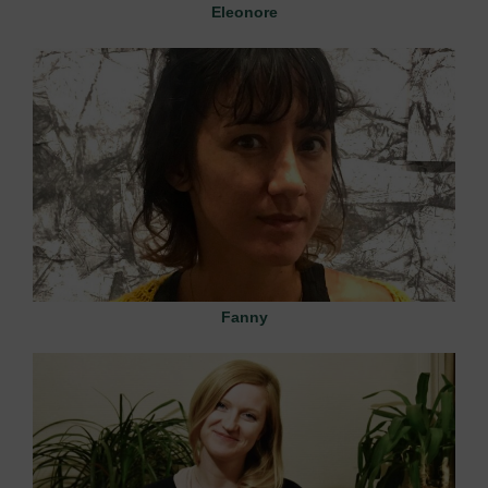
Eleonore
Fanny