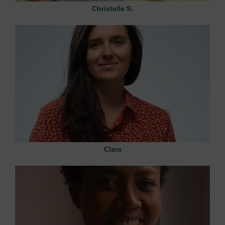
Christelle S.
Clara