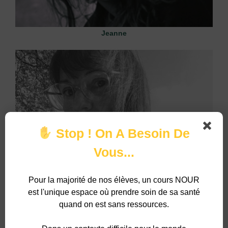
Jeanne
Stop ! On A Besoin De
Vous...
Helene
Pour la majorité de nos élèves, un cours NOUR
est l'unique espace où prendre soin de sa santé
quand on est sans ressources.