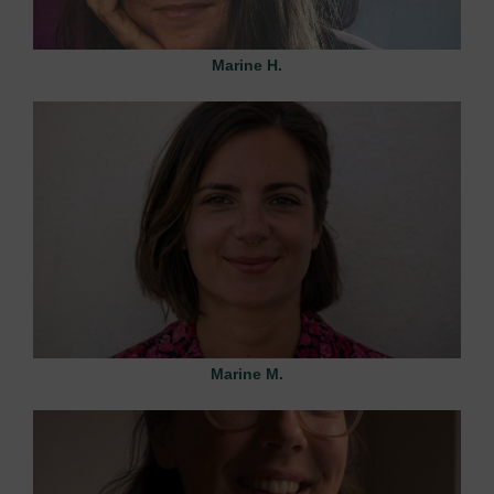
Marine H.
Marine M.