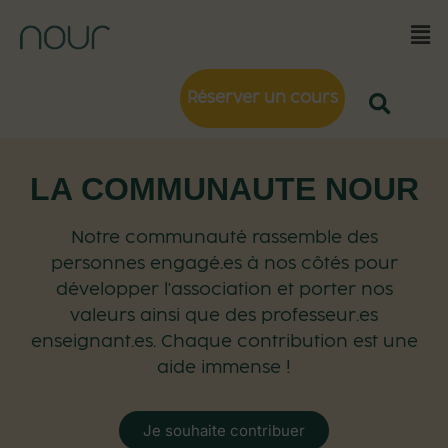
Réserver un cours
LA COMMUNAUTE NOUR
Notre communauté rassemble des
personnes engagé.es à nos côtés pour
développer l'association et porter nos
valeurs ainsi que des professeur.es
enseignant.es. Chaque contribution est une
aide immense !
Je souhaite contribuer