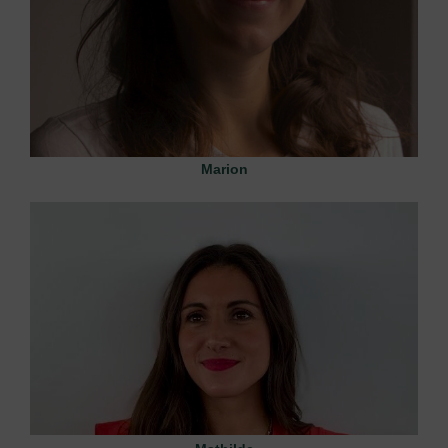
Marion