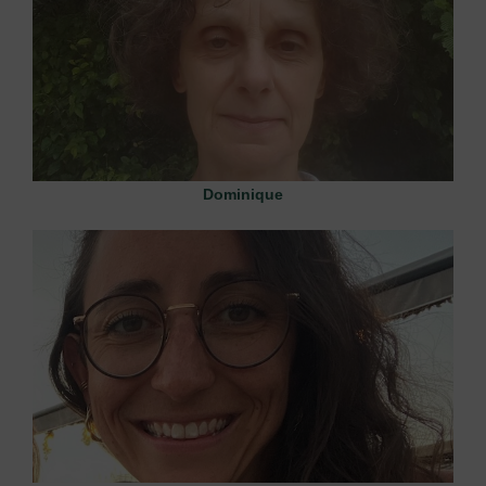
Dominique