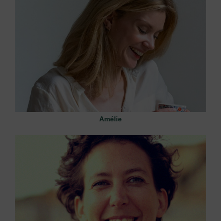
Amélie