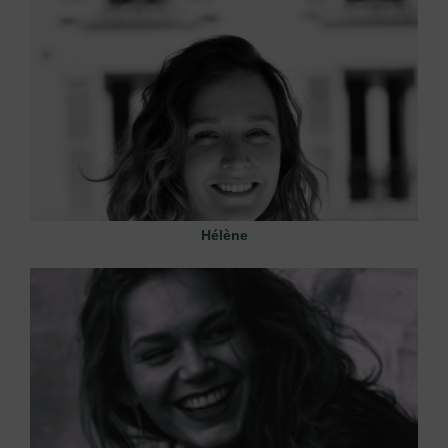
Hélène