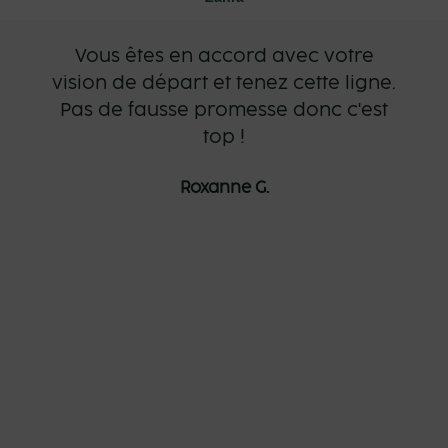
Vous êtes en accord avec votre
vision de départ et tenez cette ligne.
Pas de fausse promesse donc c'est
top !
Roxanne G.