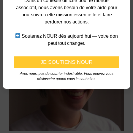
Dans un contexte difficile pour le monde
associatif, nous avons besoin de votre aide pour
poursuivre cette mission essentielle et faire
perdurer nos actions.
Soutenez NOUR dès aujourd’hui — votre don
peut tout changer.
Jérôme
Avec nous, pas de courrier indésirable. Vous pouvez vous
désinscrire quand vous le souhaitez.