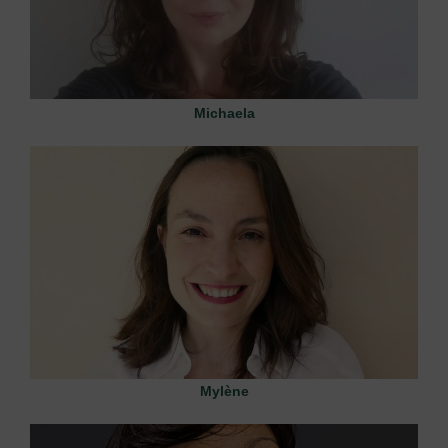
Michaela
Mylène