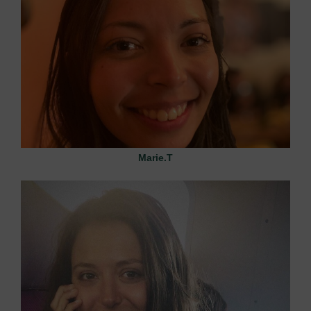
Marie.T