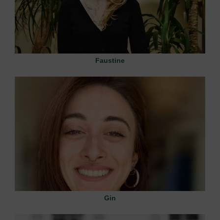
Faustine
Gin