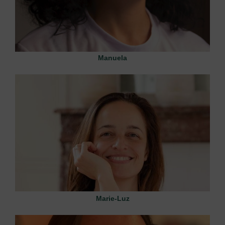
Manuela
Marie-Luz