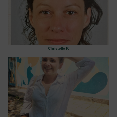
Christelle P.