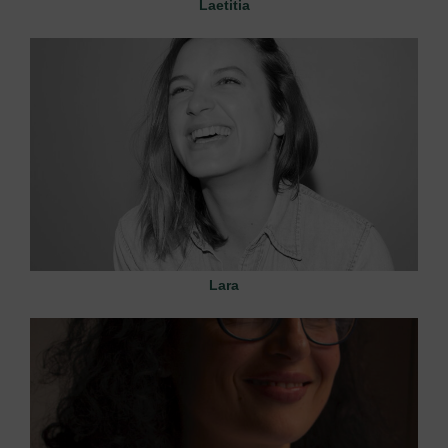
Laetitia
Lara