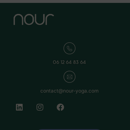
06 12 64 83 64
contact@nour-yoga.com