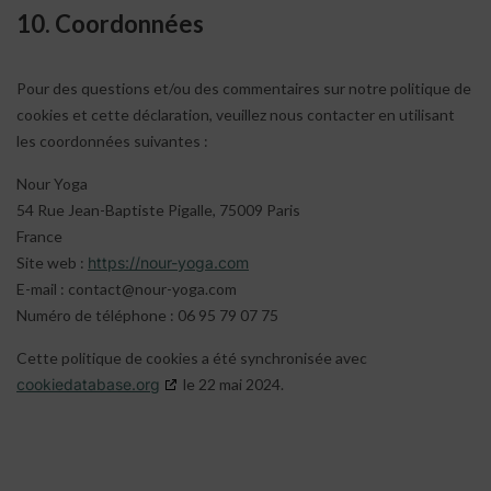
10. Coordonnées
Pour des questions et/ou des commentaires sur notre politique de
cookies et cette déclaration, veuillez nous contacter en utilisant
les coordonnées suivantes :
Nour Yoga
54 Rue Jean-Baptiste Pigalle, 75009 Paris
France
Site web :
https://nour-yoga.com
E-mail :
contact@
nour-yoga.com
Numéro de téléphone : 06 95 79 07 75
Cette politique de cookies a été synchronisée avec
cookiedatabase.org
le 22 mai 2024.