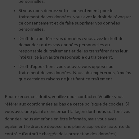
personnelles.
Si vous nous donnez votre consentement pour le
traitement de vos données, vous avez le droit de révoquer
ce consentement et de faire supprimer vos données
personnelles.
Droit de transférer vos données : vous avez le droit de
demander toutes vos données personnelles au
responsable du traitement et de les transférer dans leur
intégralité à un autre responsable du traitement.
Droit d’opposition : vous pouvez vous opposer au
traitement de vos données. Nous obtempérerons, à moins
que certaines raisons ne justifient ce traitement.
Pour exercer ces droits, veuillez nous contacter. Veuillez vous
référer aux coordonnées au bas de cette politique de cookies. Si
vous avez une plainte concernant la façon dont nous traitons vos
données, nous aimerions en être informés, mais vous avez
également le droit de déposer une plainte auprès de l’autorité de
contrôle (l’autorité chargée de la protection des données).