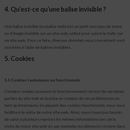
4. Qu’est-ce qu’une balise invisible ?
Une balise invisible (ou balise web) est un petit morceau de texte
ou d’image invisible sur un site web, utilisé pour suivre le trafic sur
un site web. Pour ce faire, diverses données vous concernant sont
stockées à l’aide de balises invisibles.
5. Cookies
5.1 Cookies techniques ou fonctionnels
Certains cookies assurent le fonctionnement correct de certaines
parties du site web et la prise en compte de vos préférences en
tant qu’internaute. En plaçant des cookies fonctionnels, nous vous
facilitons la visite de notre site web. Ainsi, vous n’avez pas besoin
de saisir à plusieurs reprises les mêmes informations lors de la
visite de notre site web et, par exemple, les éléments restent dans