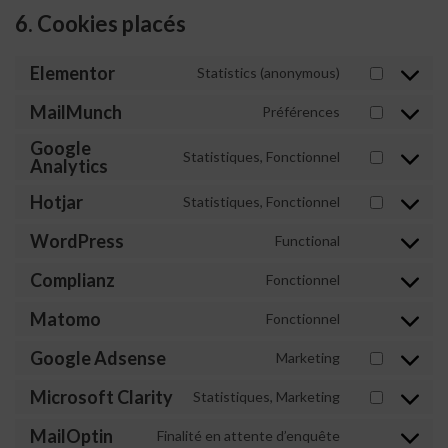
6. Cookies placés
Elementor
Statistics (anonymous)
MailMunch
Préférences
Google
Statistiques, Fonctionnel
Analytics
Hotjar
Statistiques, Fonctionnel
WordPress
Functional
Complianz
Fonctionnel
Matomo
Fonctionnel
Google Adsense
Marketing
Microsoft Clarity
Statistiques, Marketing
MailOptin
Finalité en attente d’enquête