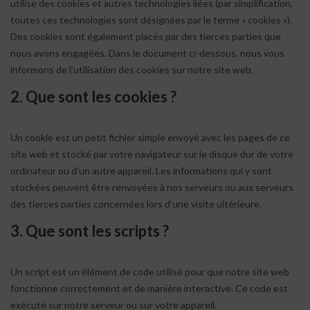
utilise des cookies et autres technologies liées (par simplification,
toutes ces technologies sont désignées par le terme « cookies »).
Des cookies sont également placés par des tierces parties que
nous avons engagées. Dans le document ci-dessous, nous vous
informons de l’utilisation des cookies sur notre site web.
2. Que sont les cookies ?
Un cookie est un petit fichier simple envoyé avec les pages de ce
site web et stocké par votre navigateur sur le disque dur de votre
ordinateur ou d’un autre appareil. Les informations qui y sont
stockées peuvent être renvoyées à nos serveurs ou aux serveurs
des tierces parties concernées lors d’une visite ultérieure.
3. Que sont les scripts ?
Un script est un élément de code utilisé pour que notre site web
fonctionne correctement et de manière interactive. Ce code est
exécuté sur notre serveur ou sur votre appareil.