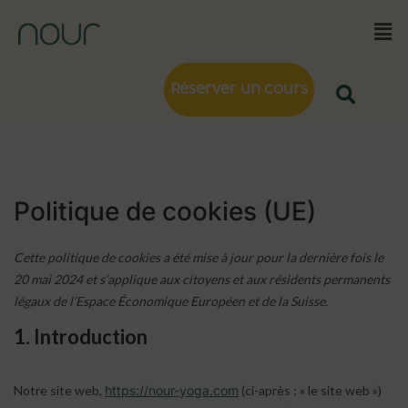
Réserver un cours
Politique de cookies (UE)
Cette politique de cookies a été mise à jour pour la dernière fois le
20 mai 2024 et s’applique aux citoyens et aux résidents permanents
légaux de l’Espace Économique Européen et de la Suisse.
1. Introduction
Notre site web,
https://nour-yoga.com
(ci-après : « le site web »)