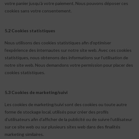
votre panier jusqu’à votre paiement. Nous pouvons déposer ces
cookies sans votre consentement.
5.2 Cookies statistiques
Nous utilisons des cookies statistiques afin d’optimiser
l’expérience des internautes sur notre site web. Avec ces cookies
statistiques, nous obtenons des informations sur l’utilisation de
notre site web. Nous demandons votre permission pour placer des
cookies statistiques.
5.3 Cookies de marketing/suivi
Les cookies de marketing/suivi sont des cookies ou toute autre
forme de stockage local, utilisés pour créer des profils
d’utilisateurs afin d’afficher de la publicité ou de suivre l’utilisateur
sur ce site web ou sur plusieurs sites web dans des finalités
marketing similaires.