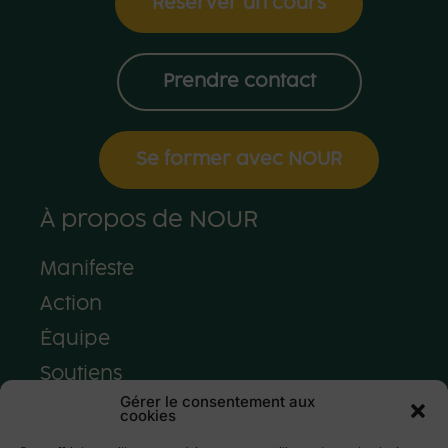
Réserver un cours
Prendre contact
Se former avec NOUR
À propos de NOUR
Manifeste
Action
Équipe
Soutiens
Gérer le consentement aux
Presse
cookies