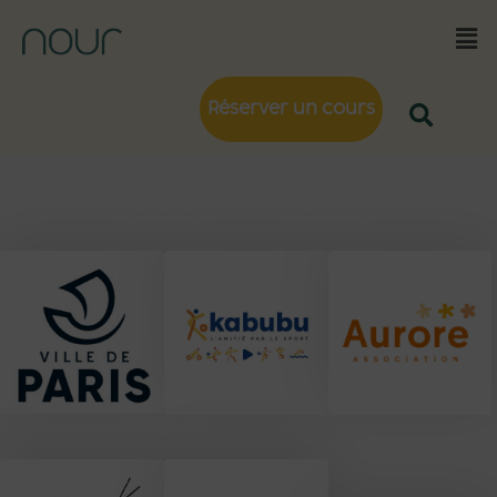
Réserver un cours