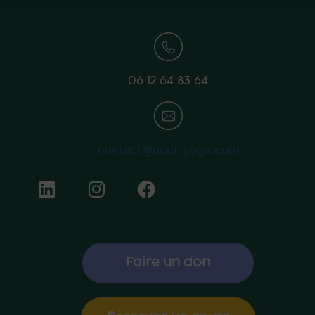
06 12 64 83 64
contact@nour-yoga.com
Faire un don